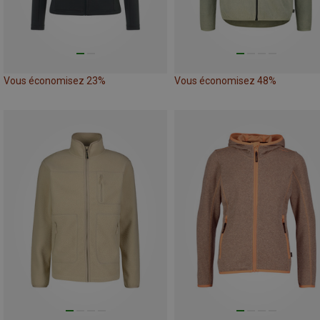
Vous économisez 23%
Vous économisez 48%