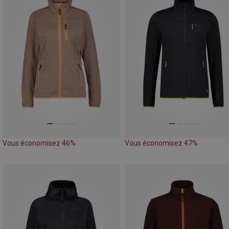
Vous économisez 46%
Vous économisez 47%