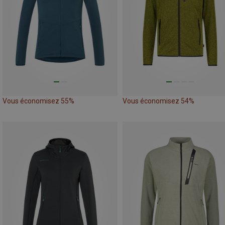
Vous économisez 55%
Vous économisez 54%