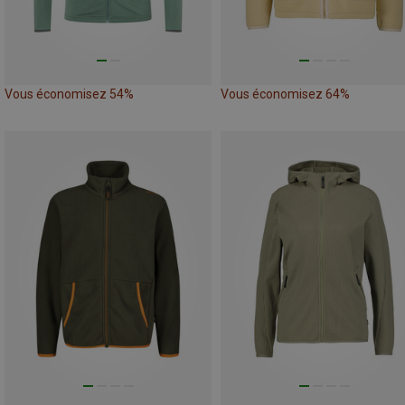
Vous économisez 54%
Vous économisez 64%