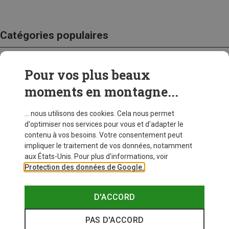
Catégories populaires
Pour vos plus beaux
CRAMPONS
moments en montagne...
... nous utilisons des cookies. Cela nous permet
d'optimiser nos services pour vous et d'adapter le
contenu à vos besoins. Votre consentement peut
impliquer le traitement de vos données, notamment
aux États-Unis. Pour plus d'informations, voir
Protection des données de Google.
D'ACCORD
PAS D'ACCORD