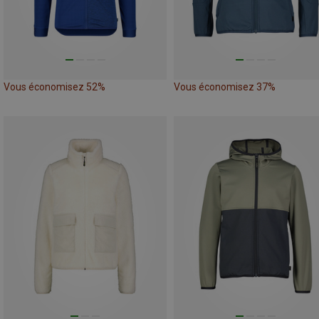
Vous économisez 52%
Vous économisez 37%