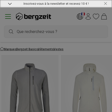
Inscrivez-vous à la newsletter et recevez 10 € !
Marques
Bergzeit Basics
Vêtements
Vestes