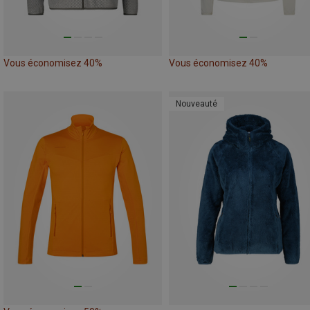
Vous économisez 40%
Vous économisez 40%
Nouveauté