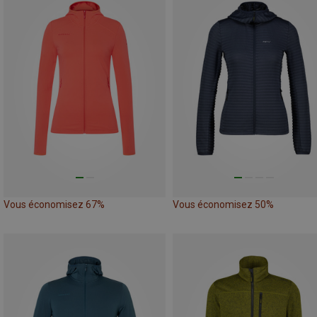
Vous économisez 67%
Vous économisez 50%