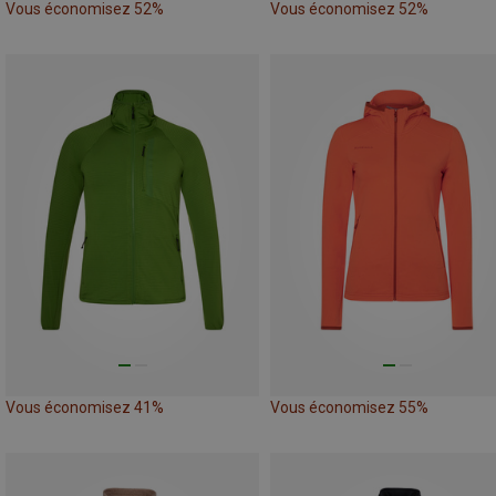
Vous économisez 52%
Vous économisez 52%
Vous économisez 41%
Vous économisez 55%