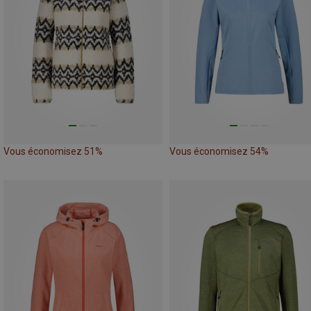
Vous économisez 51%
Vous économisez 54%