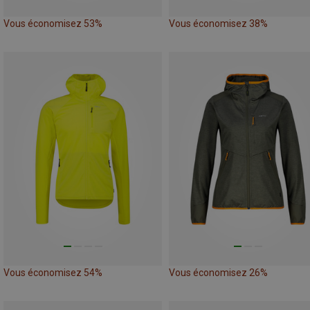
Vous économisez 53%
Vous économisez 38%
Vous économisez 54%
Vous économisez 26%