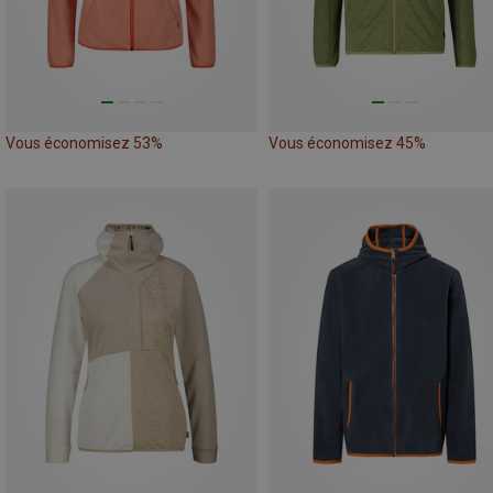
Vous économisez 53%
Vous économisez 45%