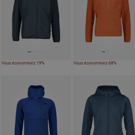
Vous économisez 19%
Vous économisez 68%