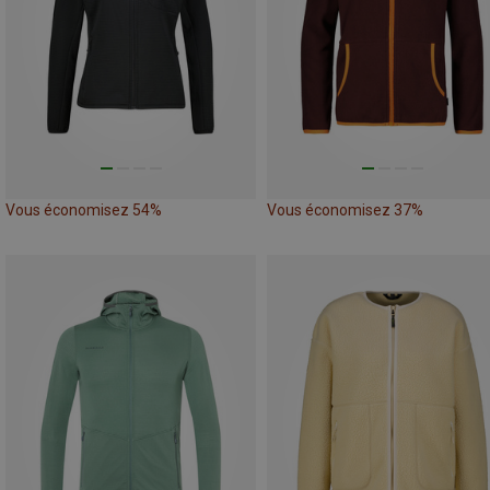
Vous économisez 54%
Vous économisez 37%