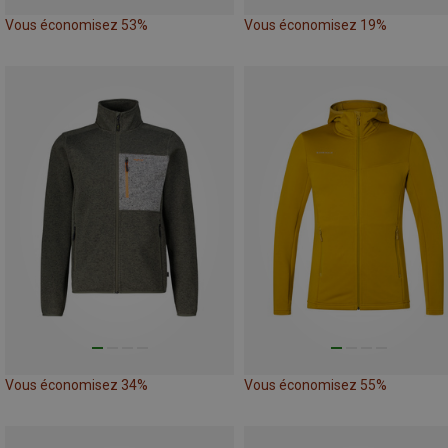
Vous économisez 53%
Vous économisez 19%
Vous économisez 34%
Vous économisez 55%