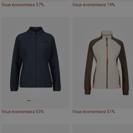
Vous économisez 37%
Vous économisez 19%
Vous économisez 53%
Vous économisez 51%