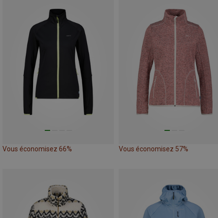
Vous économisez 66%
Vous économisez 57%