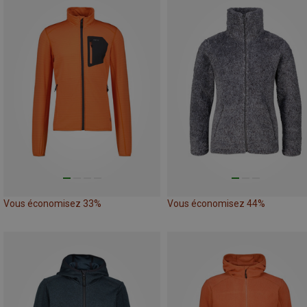
Vous économisez 33%
Vous économisez 44%