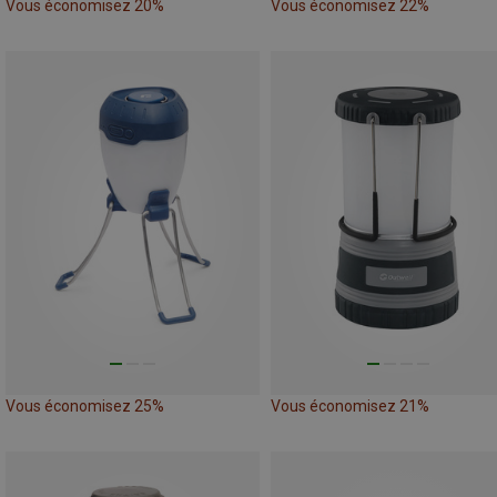
Vous économisez 20%
Vous économisez 22%
Vous économisez 25%
Vous économisez 21%