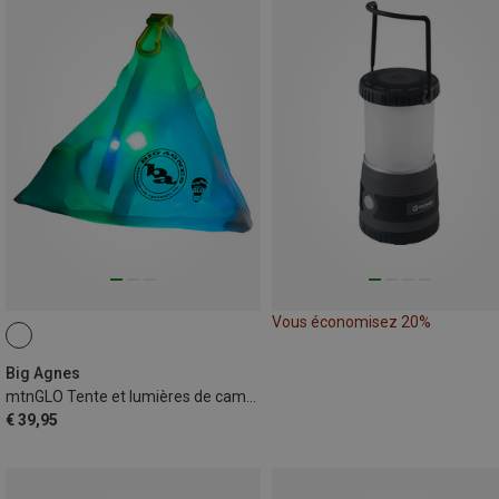
Vous économisez 20%
Big Agnes
mtnGLO Tente et lumières de camping
€ 39,95