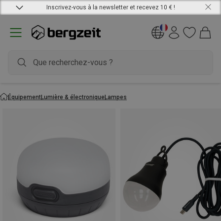
Inscrivez-vous à la newsletter et recevez 10 € !
Équipement
Lumière & électronique
Lampes