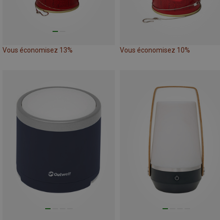
Vous économisez 13%
Vous économisez 10%