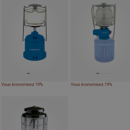
Vous économisez 19%
Vous économisez 19%