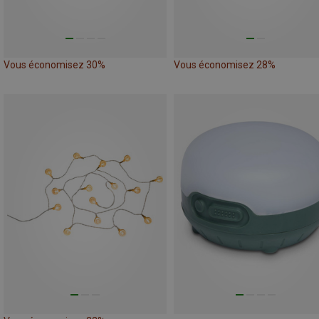
Vous économisez 30%
Vous économisez 28%