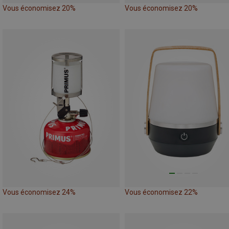
Vous économisez 20%
Vous économisez 20%
Vous économisez 24%
Vous économisez 22%