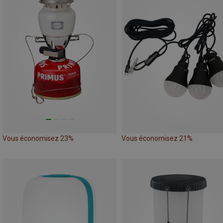
Vous économisez 23%
Vous économisez 21%