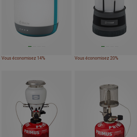
Vous économisez 14%
Vous économisez 20%