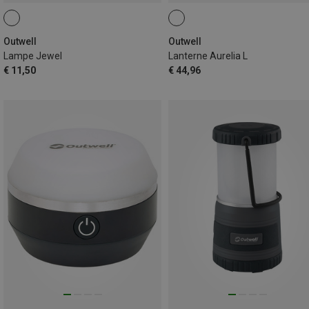
Outwell
Outwell
Lampe Jewel
Lanterne Aurelia L
€ 11,50
€ 44,96