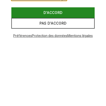
D'ACCORD
PAS D'ACCORD
Préférences
Protection des données
Mentions légales