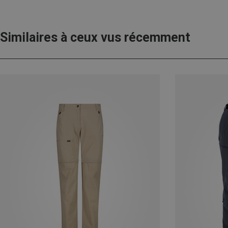
Similaires à ceux vus récemment