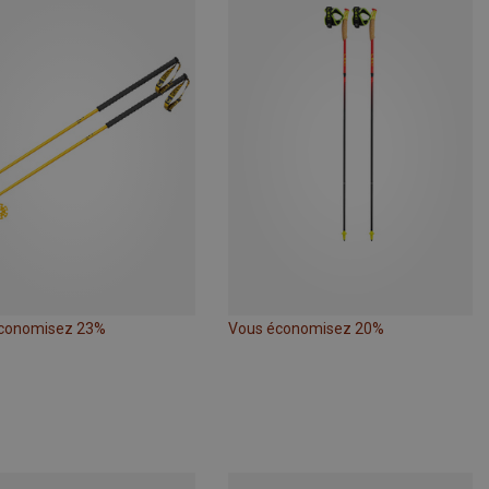
conomisez 23%
Vous économisez 20%