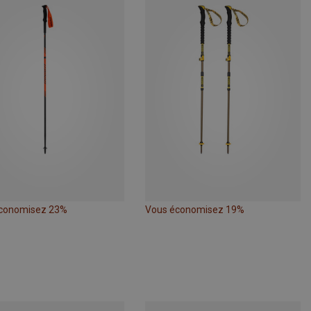
conomisez 23%
Vous économisez 19%