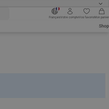
Français
Votre compte
Vos favoris
Mon panier
Shop