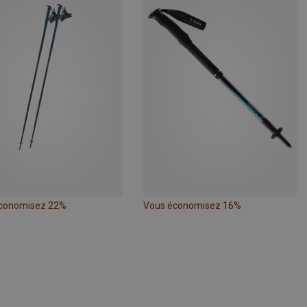
conomisez 22%
Vous économisez 16%