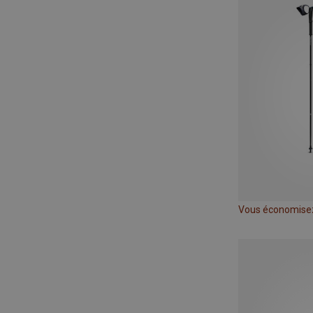
Vous économise