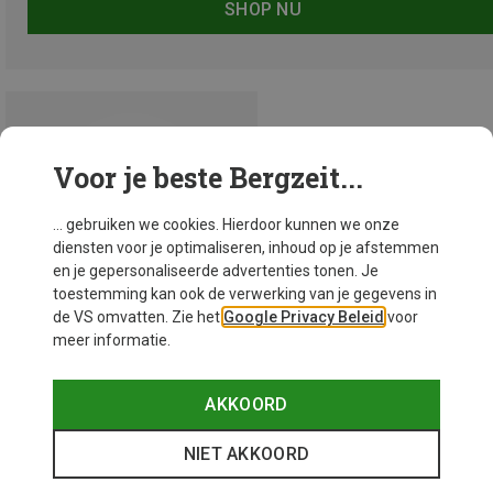
SHOP NU
Voor je beste Bergzeit...
... gebruiken we cookies. Hierdoor kunnen we onze
diensten voor je optimaliseren, inhoud op je afstemmen
en je gepersonaliseerde advertenties tonen. Je
toestemming kan ook de verwerking van je gegevens in
de VS omvatten. Zie het
Google Privacy Beleid
voor
meer informatie.
AKKOORD
Je bespaart 45%
NIET AKKOORD