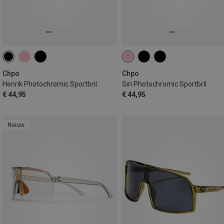
Chpo
Chpo
Henrik Photochromic Sportbril
Siri Photochromic Sportbril
€ 44,95
€ 44,95
Nieuw