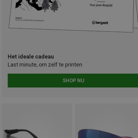
Het ideale cadeau
Last minute, om zelf te printen
SHOP NU