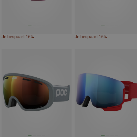
Je bespaart 16%
Je bespaart 16%