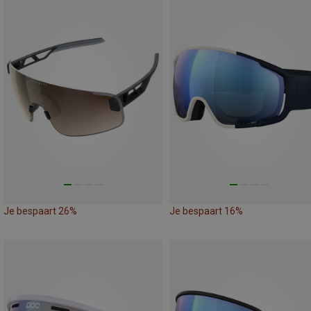
Je bespaart 26%
Je bespaart 16%