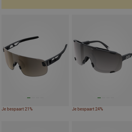
Je bespaart 21%
Je bespaart 24%