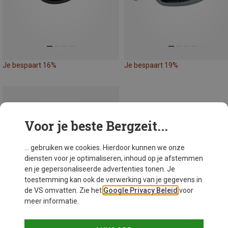
Je bespaart 16%
Je bespaart 19%
Voor je beste Bergzeit...
... gebruiken we cookies. Hierdoor kunnen we onze
diensten voor je optimaliseren, inhoud op je afstemmen
en je gepersonaliseerde advertenties tonen. Je
toestemming kan ook de verwerking van je gegevens in
de VS omvatten. Zie het
Google Privacy Beleid
voor
meer informatie.