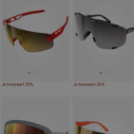
Je bespaart 20%
Je bespaart 26%