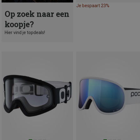
Je bespaart 23%
Op zoek naar een
koopje?
Hier vind je topdeals!