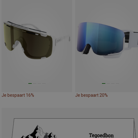
Je bespaart 16%
Je bespaart 20%