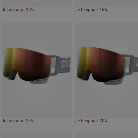
Je bespaart 23%
Je bespaart 16%
Je bespaart 20%
Je bespaart 20%