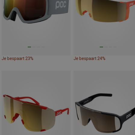
Je bespaart 23%
Je bespaart 24%