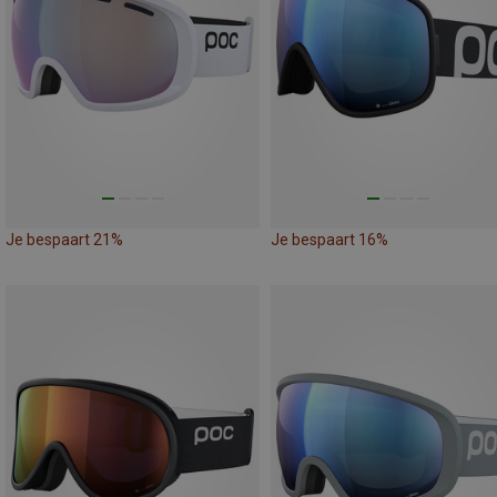
Je bespaart 21%
Je bespaart 16%