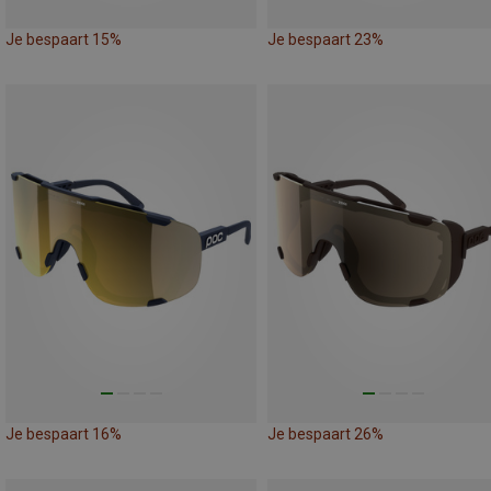
Je bespaart 15%
Je bespaart 23%
Je bespaart 16%
Je bespaart 26%