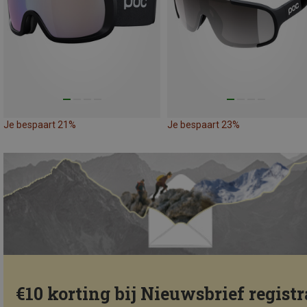
Je bespaart 21%
Je bespaart 23%
€10 korting bij Nieuwsbrief registr