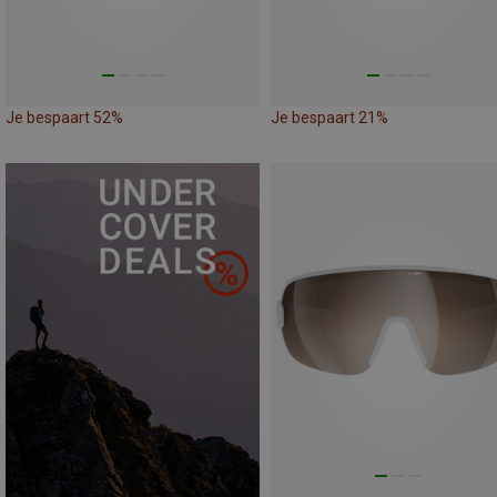
Je bespaart 52%
Je bespaart 21%