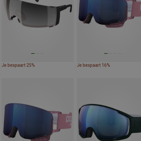
Je bespaart 25%
Je bespaart 16%