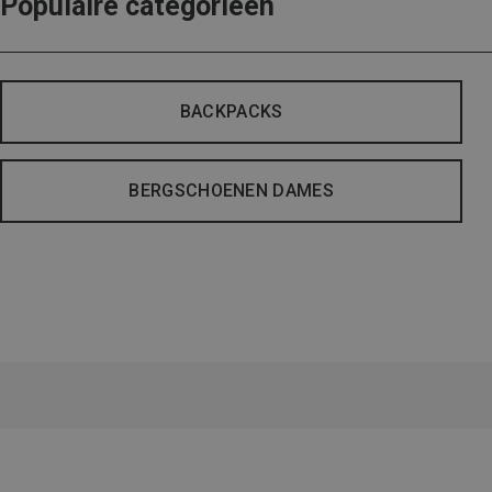
Populaire categorieën
BACKPACKS
BERGSCHOENEN DAMES