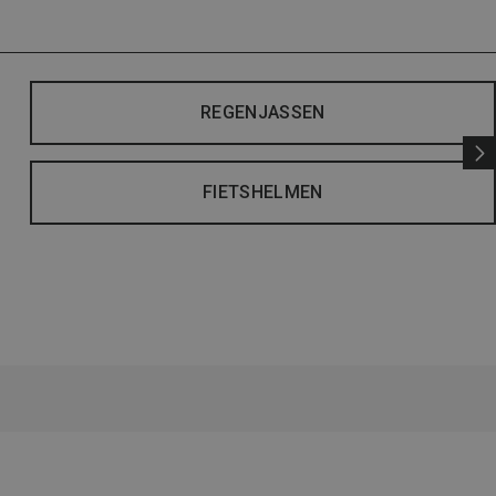
REGENJASSEN
FIETSHELMEN