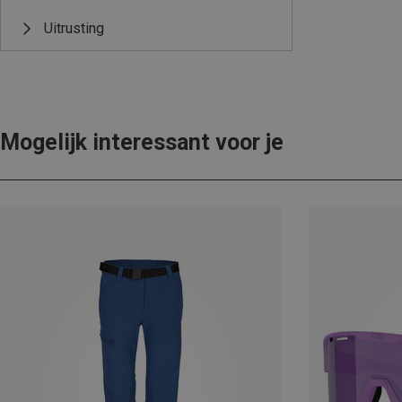
Uitrusting
Mogelijk interessant voor je