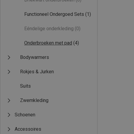
Functioneel Ondergoed Sets
(1)
Eéndelige onderkleding
(0)
Onderbroeken met pad
(4)
Bodywarmers
Rokjes & Jurken
Suits
Zwemkleding
Schoenen
Accessoires