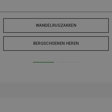
WANDELRUGZAKKEN
BERGSCHOENEN HEREN