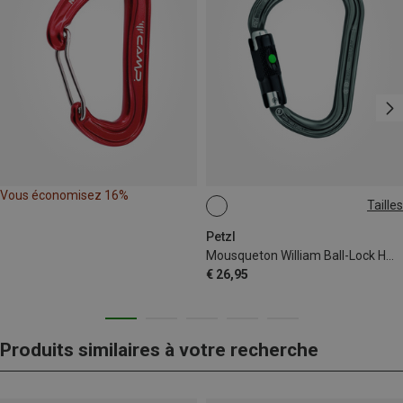
Vous économisez 16%
Tailles
BALL-LOCK
Petzl
Mousqueton William Ball-Lock HMS
€ 26,95
Produits similaires à votre recherche