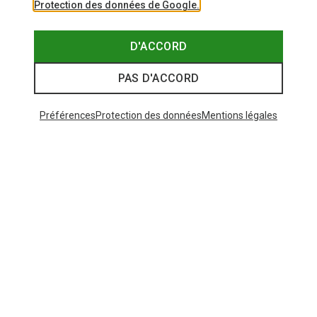
Protection des données de Google.
D'ACCORD
PAS D'ACCORD
Préférences
Protection des données
Mentions légales