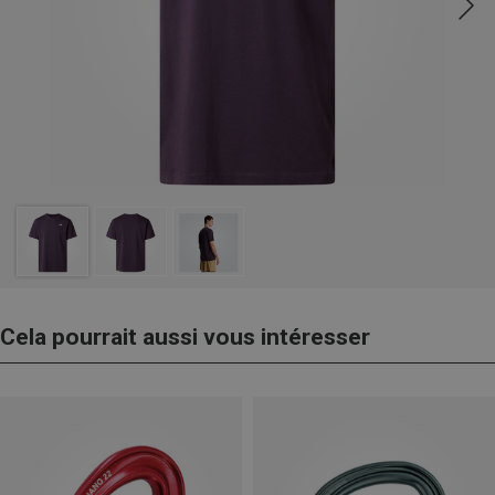
Cela pourrait aussi vous intéresser