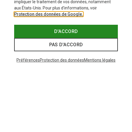
impliquer le traitement de vos données, notamment
aux États-Unis. Pour plus d'informations, voir
Protection des données de Google.
D'ACCORD
PAS D'ACCORD
Préférences
Protection des données
Mentions légales