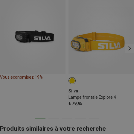
Vous économisez 19%
Silva
Lampe frontale Explore 4
€ 79,95
Produits similaires à votre recherche