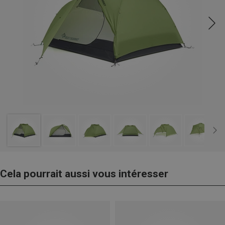
Cela pourrait aussi vous intéresser