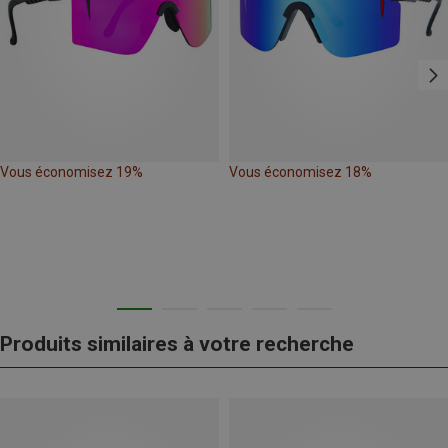
Vous économisez 19%
Vous économisez 18%
Produits similaires à votre recherche