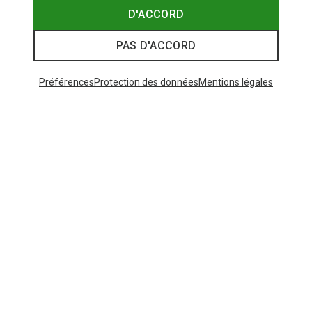
D'ACCORD
PAS D'ACCORD
Préférences
Protection des données
Mentions légales