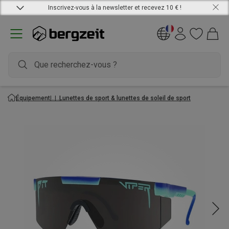
Inscrivez-vous à la newsletter et recevez 10 € !
Équipement
Lunettes de sport & lunettes de soleil de sport