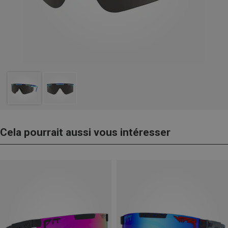
Cela pourrait aussi vous intéresser