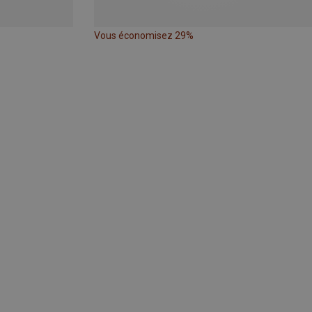
Vous économisez 29%