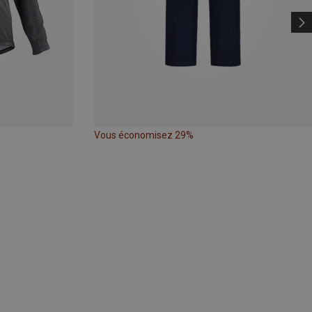
Vous économisez 29%