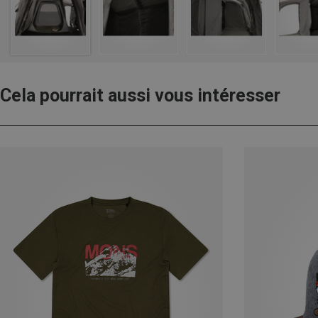
Cela pourrait aussi vous intéresser