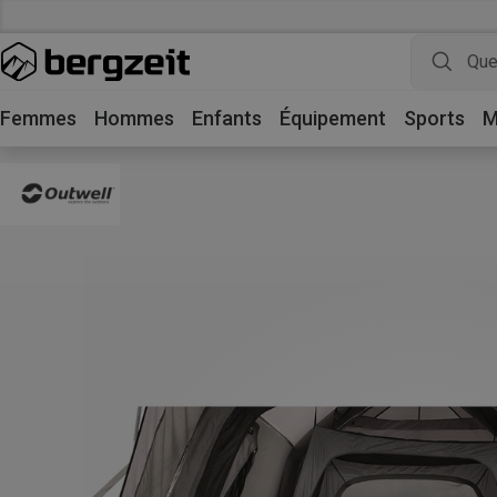
Femmes
Hommes
Enfants
Équipement
Sports
M