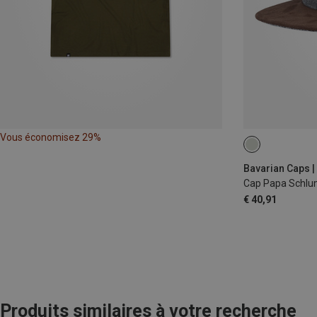
Vous économisez 29%
ONE SIZE
Bavarian Caps |
Cap Papa Schlu
€ 40,91
Produits similaires à votre recherche