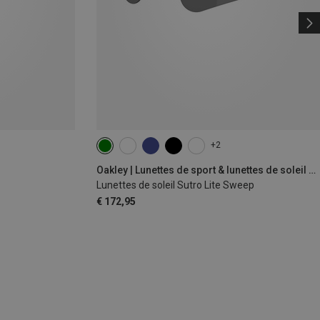
+2
Oakley | Lunettes de sport & lunettes de soleil de sport
Lunettes de soleil Sutro Lite Sweep
€ 172,95