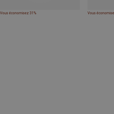
Vous économisez 31%
Vous économis