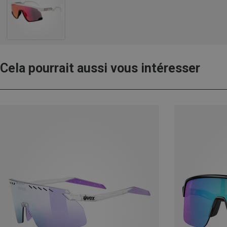
Cela pourrait aussi vous intéresser