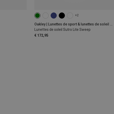
+2
Oakley | Lunettes de sport & lunettes de soleil de sport
Lunettes de soleil Sutro Lite Sweep
€ 172,95