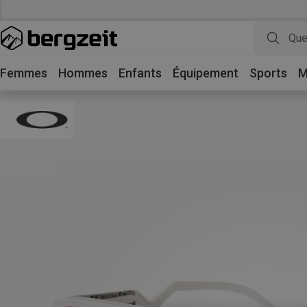
Femmes
Hommes
Enfants
Équipement
Sports
M