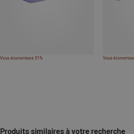
Vous économisez 31%
Vous économis
Produits similaires à votre recherche