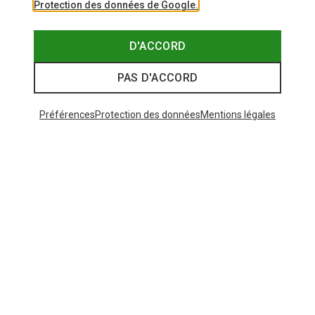
Protection des données de Google.
D'ACCORD
PAS D'ACCORD
Préférences
Protection des données
Mentions légales