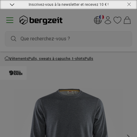
Inscrivez-vous à la newsletter et recevez 10 € !
Vêtements
Pulls, sweats à capuche, t-shirts
Pulls