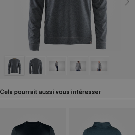
Cela pourrait aussi vous intéresser