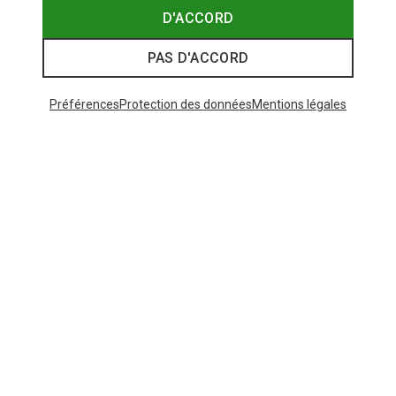
D'ACCORD
PAS D'ACCORD
Préférences
Protection des données
Mentions légales