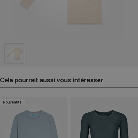
Cela pourrait aussi vous intéresser
Nouveauté