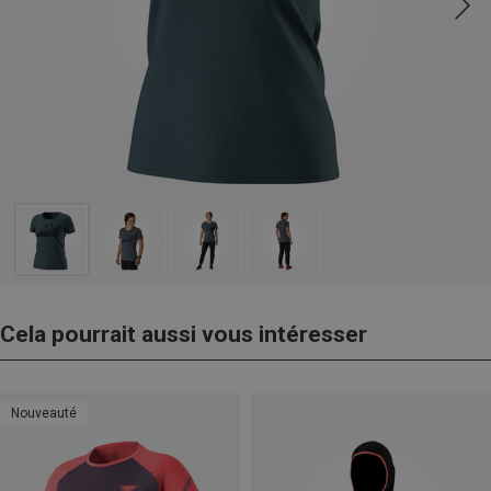
Cela pourrait aussi vous intéresser
Nouveauté