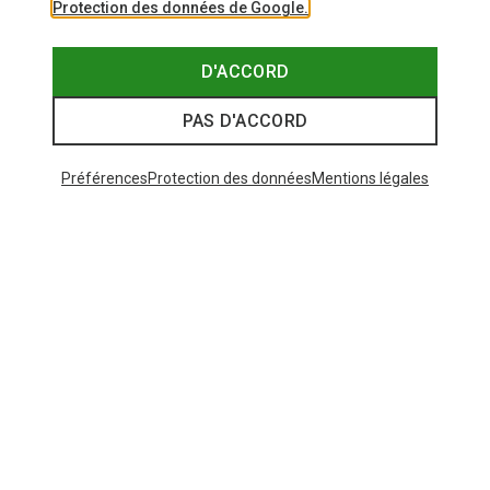
Protection des données de Google.
D'ACCORD
PAS D'ACCORD
Préférences
Protection des données
Mentions légales