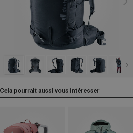
Cela pourrait aussi vous intéresser