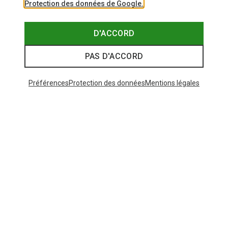
Protection des données de Google.
D'ACCORD
PAS D'ACCORD
Préférences
Protection des données
Mentions légales