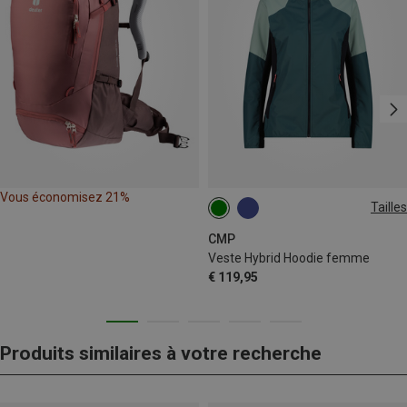
Vous économisez 21%
Tailles
XS
S
CMP
Veste Hybrid Hoodie femme
€ 119,95
Produits similaires à votre recherche