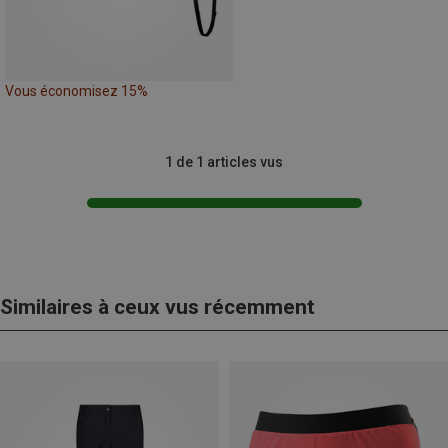
Vous économisez 15%
1 de 1 articles vus
Similaires à ceux vus récemment