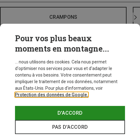
CRAMPONS
Pour vos plus beaux
moments en montagne...
... nous utilisons des cookies. Cela nous permet
d'optimiser nos services pour vous et d'adapter le
contenu à vos besoins. Votre consentement peut
impliquer le traitement de vos données, notamment
aux États-Unis. Pour plus d'informations, voir
Protection des données de Google.
D'ACCORD
PAS D'ACCORD