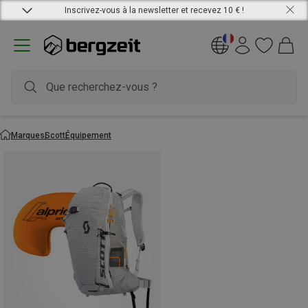
Inscrivez-vous à la newsletter et recevez 10 € !
Marques
Scott
Équipement