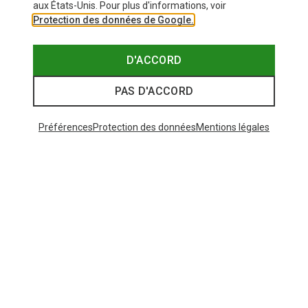
aux États-Unis. Pour plus d'informations, voir
Protection des données de Google.
D'ACCORD
PAS D'ACCORD
Préférences
Protection des données
Mentions légales