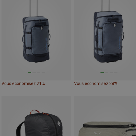
Vous économisez 21%
Vous économisez 28%