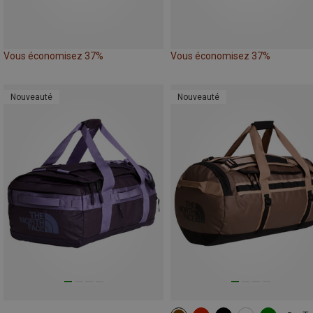
Vous économisez 37%
Vous économisez 37%
Nouveauté
Nouveauté