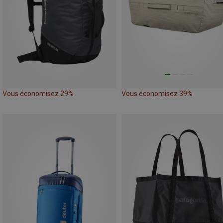
Vous économisez 29%
Vous économisez 39%