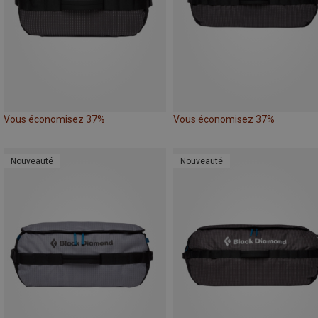
Vous économisez 37%
Vous économisez 37%
Nouveauté
Nouveauté