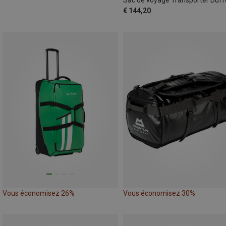
€ 144,20
Vous économisez 26%
Vous économisez 30%