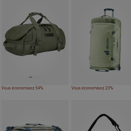
Vous économisez 54%
Vous économisez 23%