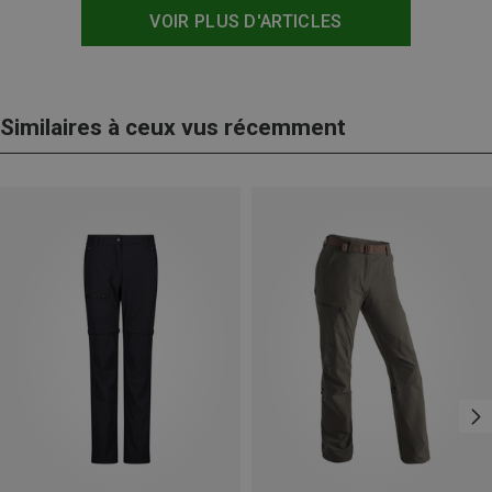
VOIR PLUS D'ARTICLES
Similaires à ceux vus récemment