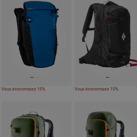
Vous économisez 15%
Vous économisez 15%