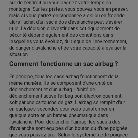
sûr de l'endroit où vous passez votre temps en
montagne. Sur les pistes, vous pouvez vous en passer,
mais si vous partez en randonnée à ski ou en freeride,
alors l'achat d'un sac à dos d'avalanche peut s'avérer
utile. La décision d'investir dans cet équipement de
sécurité dépend également des conditions dans
lesquelles vous évoluez, du risque de l'environnement,
du danger d'avalanche et de votre capacité à évaluer la
situation.
Comment fonctionne un sac airbag ?
En principe, tous les sacs airbag fonctionnent de la
même manière. Ils se composent d'une unité de
déclenchement et d'un airbag. L'unité de
déclenchement active l'airbag soit électroniquement,
soit par une cartouche de gaz. L'airbag se remplit d'air
en quelques secondes pour vous transformer en
quelque sorte en un bateau pneumatique dans
l'avalanche. Pour déclencher l'airbag, les sacs à dos
d'avalanche sont équipés d'un bouton ou d'une poignée
que vous pouvez tirer. Selon le système, cette poignée