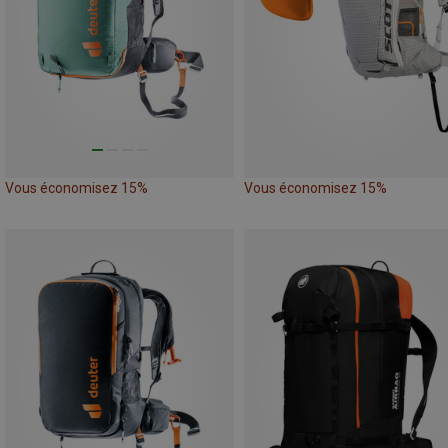
Vous économisez 15%
Vous économisez 15%