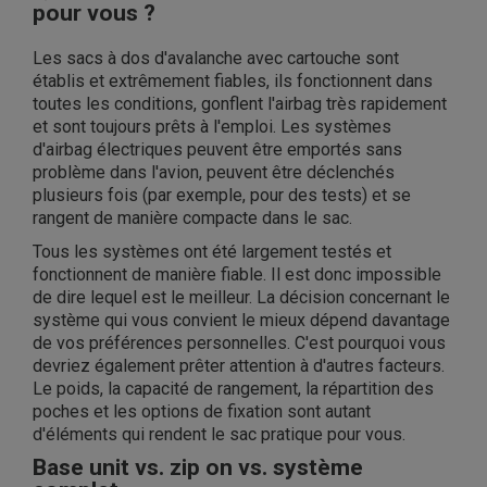
pour vous ?
Les sacs à dos d'avalanche avec cartouche sont
établis et extrêmement fiables, ils fonctionnent dans
toutes les conditions, gonflent l'airbag très rapidement
et sont toujours prêts à l'emploi. Les systèmes
d'airbag électriques peuvent être emportés sans
problème dans l'avion, peuvent être déclenchés
plusieurs fois (par exemple, pour des tests) et se
rangent de manière compacte dans le sac.
Tous les systèmes ont été largement testés et
fonctionnent de manière fiable. Il est donc impossible
de dire lequel est le meilleur. La décision concernant le
système qui vous convient le mieux dépend davantage
de vos préférences personnelles. C'est pourquoi vous
devriez également prêter attention à d'autres facteurs.
Le poids, la capacité de rangement, la répartition des
poches et les options de fixation sont autant
d'éléments qui rendent le sac pratique pour vous.
Base unit vs. zip on vs. système