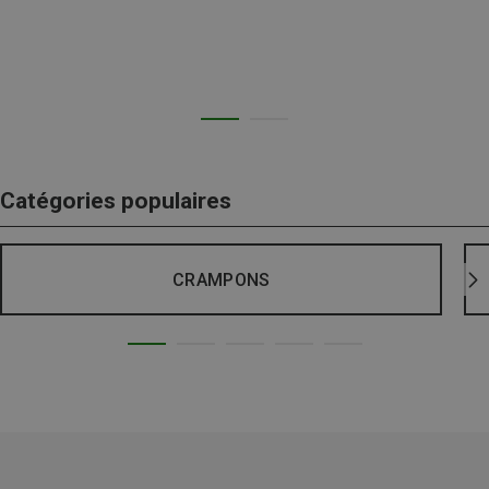
Catégories populaires
CRAMPONS