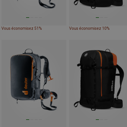
Vous économisez 51%
Vous économisez 10%