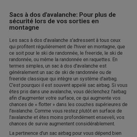
Sacs à dos d'avalanche: Pour plus de
sécurité lors de vos sorties en
montagne
Les sacs à dos d'avalanche s'adressent à tous ceux
qui profitent régulièrement de l'hiver en montagne, que
ce soit pour le ski de randonnée, le freeride, le ski de
randonnée, ou même la randonnée en raquettes. En
termes simples, un sac à dos d'avalanche est
généralement un sac de ski de randonnée ou de
freeride classique qui intègre un système d'airbag.
C'est pourquoi il est souvent appelé sac airbag. Si vous
êtes pris dans une avalanche, vous déclenchez l'airbag
afin d'augmenter votre surface, ce qui augmente vos
chances de
«
flotter
»
dans les couches supérieures de
l'avalanche. Comme vous restez plutôt en surface de
l'avalanche et êtes moins profondément enseveli, vos
chances de survie augmentent considérablement.
La pertinence d'un sac airbag pour vous dépend bien