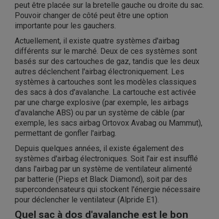
peut être placée sur la bretelle gauche ou droite du sac.
Pouvoir changer de côté peut être une option
importante pour les gauchers.
Actuellement, il existe quatre systèmes d'airbag
différents sur le marché. Deux de ces systèmes sont
basés sur des cartouches de gaz, tandis que les deux
autres déclenchent l'airbag électroniquement. Les
systèmes à cartouches sont les modèles classiques
des sacs à dos d'avalanche. La cartouche est activée
par une charge explosive (par exemple, les airbags
d'avalanche ABS) ou par un système de câble (par
exemple, les sacs airbag Ortovox Avabag ou Mammut),
permettant de gonfler l'airbag.
Depuis quelques années, il existe également des
systèmes d'airbag électroniques. Soit l'air est insufflé
dans l'airbag par un système de ventilateur alimenté
par batterie (Pieps et Black Diamond), soit par des
supercondensateurs qui stockent l'énergie nécessaire
pour déclencher le ventilateur (Alpride E1).
Quel sac à dos d'avalanche est le bon