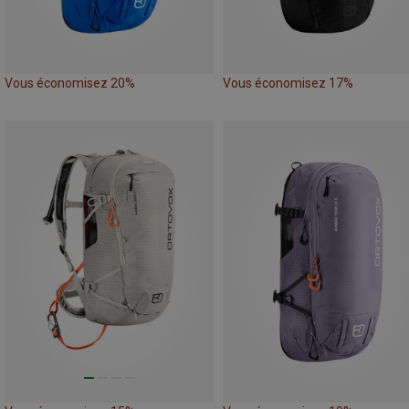
Vous économisez 20%
Vous économisez 17%