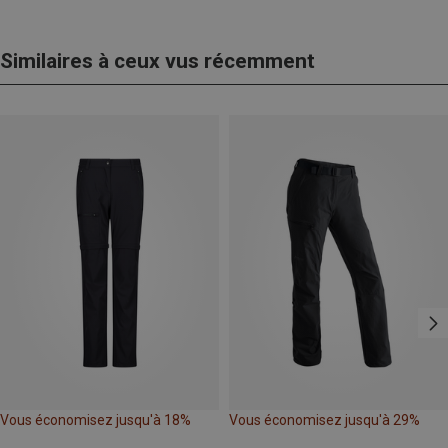
Similaires à ceux vus récemment
Vous économisez jusqu'à 18%
Vous économisez jusqu'à 29%