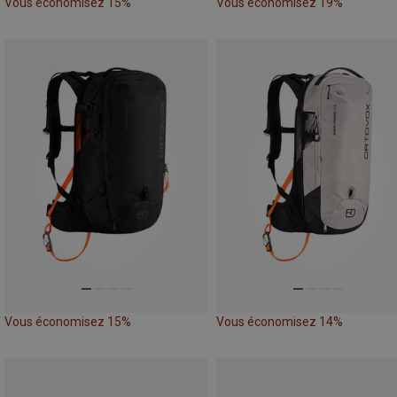
Vous économisez 15%
Vous économisez 19%
Vous économisez 15%
Vous économisez 14%