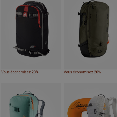
Vous économisez 23%
Vous économisez 20%