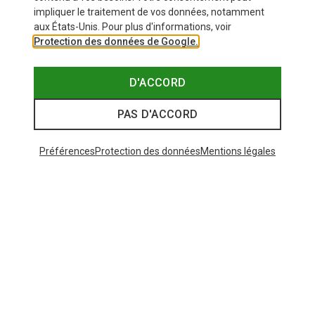
impliquer le traitement de vos données, notamment
aux États-Unis. Pour plus d'informations, voir
Protection des données de Google.
D'ACCORD
PAS D'ACCORD
Préférences
Protection des données
Mentions légales