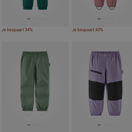
Je bespaart 34%
Je bespaart 40%