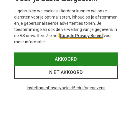
... gebruiken we cookies. Hierdoor kunnen we onze
diensten voor je optimaliseren, inhoud op je afstemmen
en je gepersonaliseerde advertenties tonen. Je
toestemming kan ook de verwerking van je gegevens in
de VS omvatten. Zie het
Google Privacy Beleid
voor
meer informatie.
AKKOORD
NIET AKKOORD
Instellingen
Privacybeleid
Bedrijfsgegevens