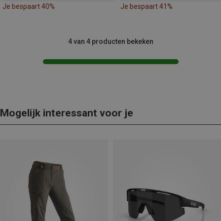
Je bespaart 40%
Je bespaart 41%
4 van 4 producten bekeken
Mogelijk interessant voor je