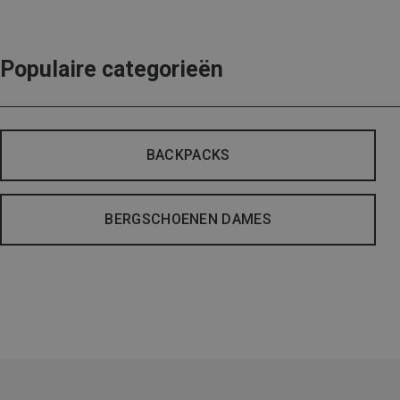
Populaire categorieën
BACKPACKS
BERGSCHOENEN DAMES