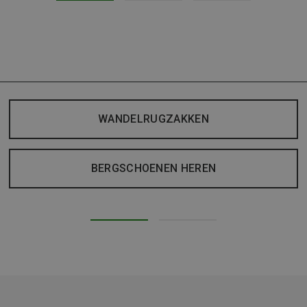
WANDELRUGZAKKEN
BERGSCHOENEN HEREN