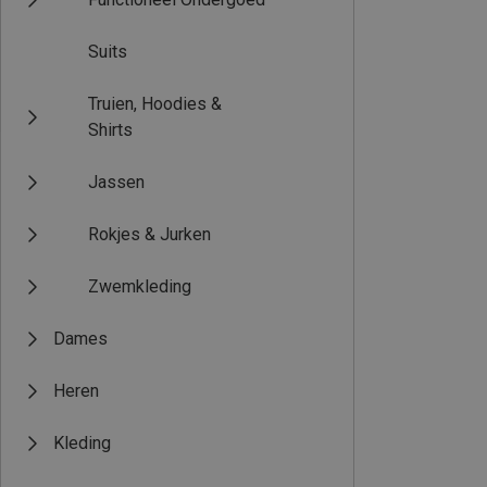
Suits
Truien, Hoodies &
Shirts
Jassen
Rokjes & Jurken
Zwemkleding
Dames
Heren
Kleding