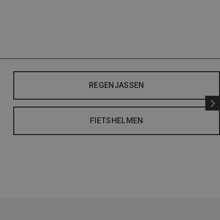
REGENJASSEN
FIETSHELMEN