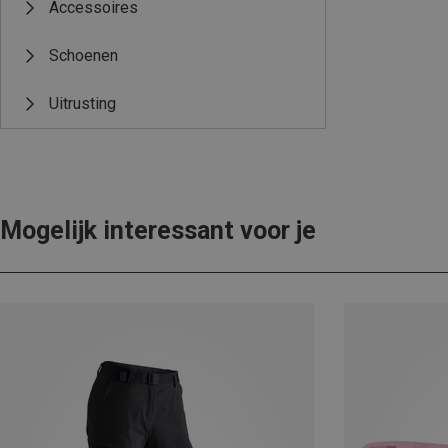
Accessoires
Schoenen
Uitrusting
Mogelijk interessant voor je