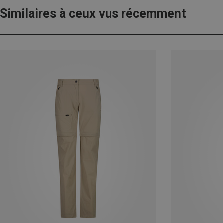
Similaires à ceux vus récemment