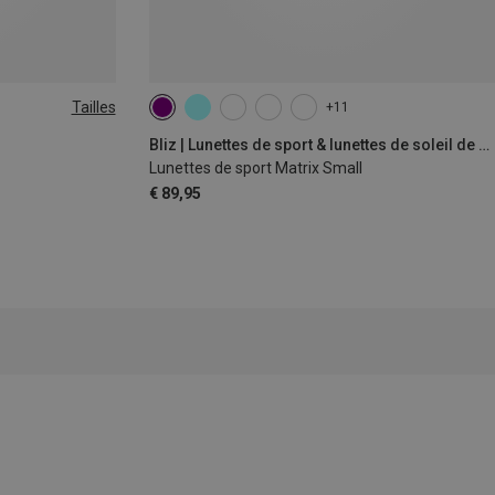
Tailles
+11
Bliz | Lunettes de sport & lunettes de soleil de sport
Lunettes de sport Matrix Small
€ 89,95