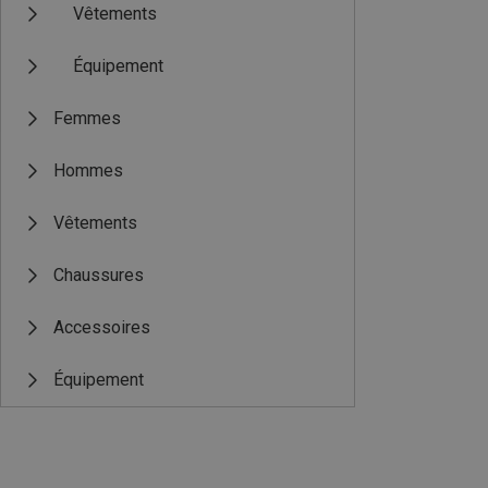
Vêtements
Équipement
Femmes
Hommes
Vêtements
Chaussures
Accessoires
Équipement