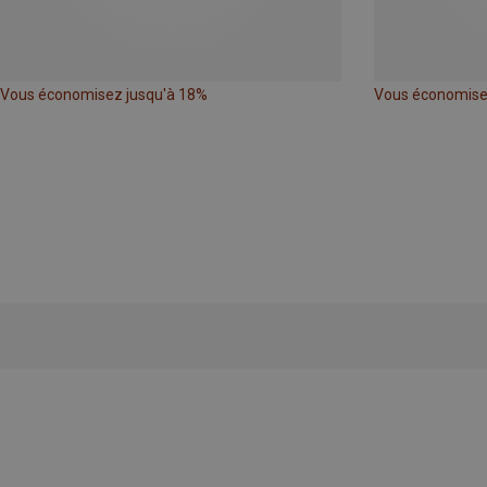
Vous économisez jusqu'à 18%
Vous économise