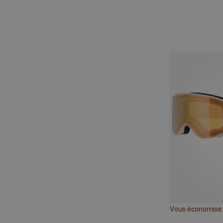
Vous économise