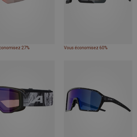
conomisez 27%
Vous économisez 60%