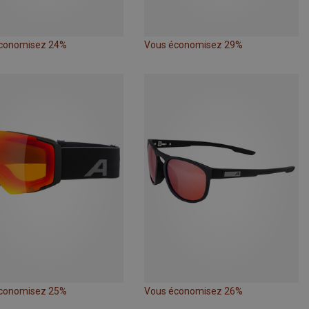
conomisez 24%
Vous économisez 29%
conomisez 25%
Vous économisez 26%