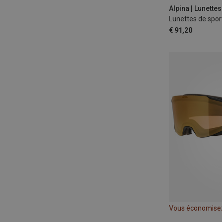
€ 91,20
Vous économise