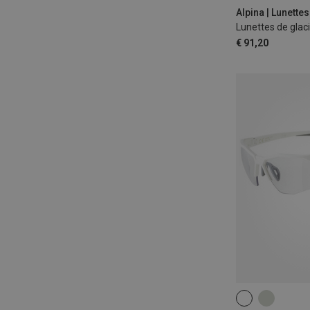
Alpina | Lunettes
Lunettes de glac
€ 91,20