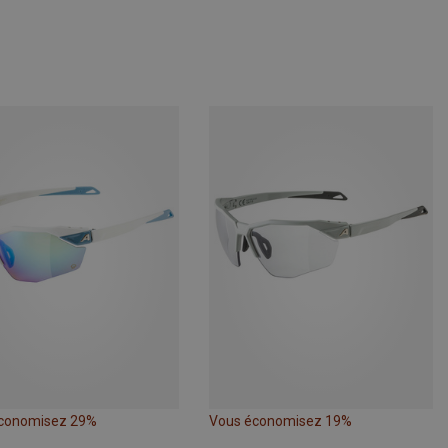
conomisez 29%
Vous économisez 19%