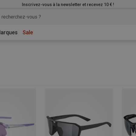
Inscrivez-vous à la newsletter et recevez 10 € !
arques
Sale