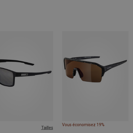
Vous économisez 19%
Tailles
SIZE