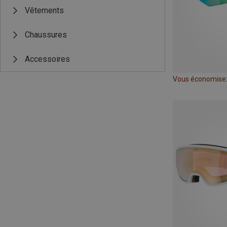
Vêtements
Chaussures
Accessoires
Vous économise