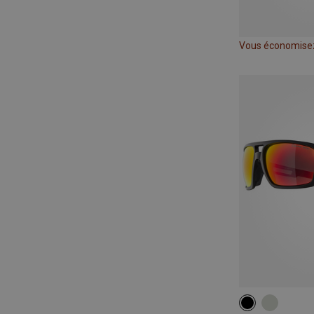
Vous économise