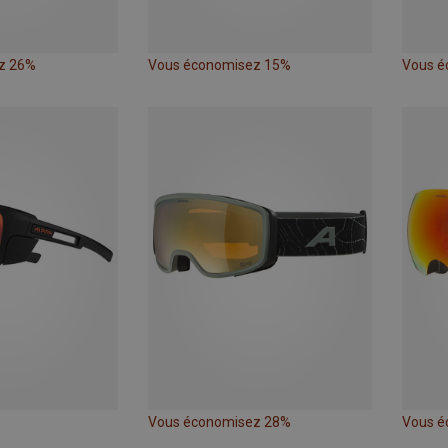
z 26%
Vous économisez 15%
Vous é
Vous économisez 28%
Vous é